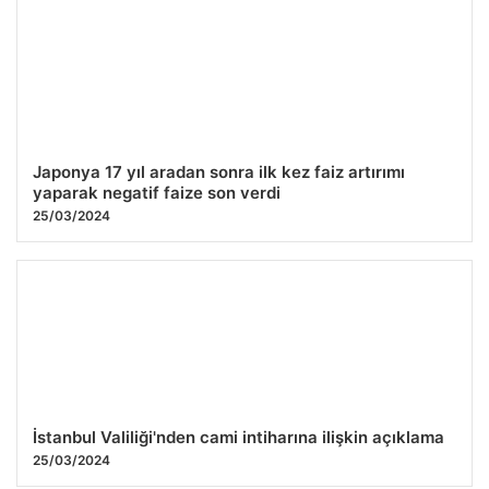
Japonya 17 yıl aradan sonra ilk kez faiz artırımı
yaparak negatif faize son verdi
25/03/2024
İstanbul Valiliği'nden cami intiharına ilişkin açıklama
25/03/2024