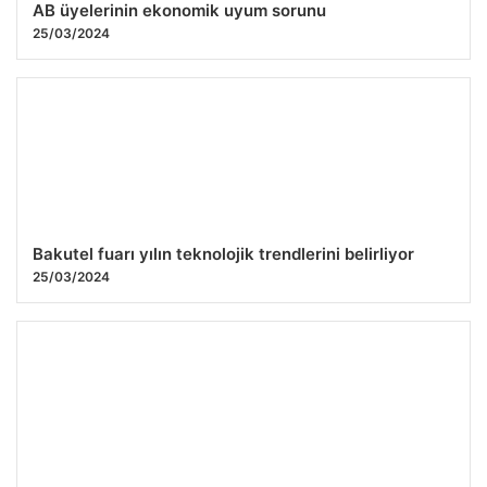
AB üyelerinin ekonomik uyum sorunu
25/03/2024
Bakutel fuarı yılın teknolojik trendlerini belirliyor
25/03/2024