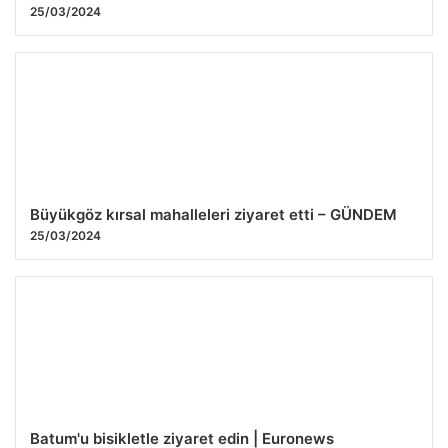
25/03/2024
Büyükgöz kırsal mahalleleri ziyaret etti – GÜNDEM
25/03/2024
Batum'u bisikletle ziyaret edin | Euronews