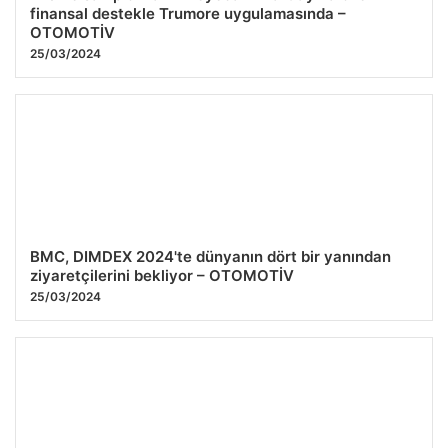
finansal destekle Trumore uygulamasında –
OTOMOTİV
25/03/2024
BMC, DIMDEX 2024'te dünyanın dört bir yanından
ziyaretçilerini bekliyor – OTOMOTİV
25/03/2024