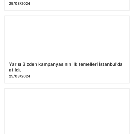
25/03/2024
Yarısı Bizden kampanyasının ilk temelleri İstanbul'da
atıldı.
25/03/2024