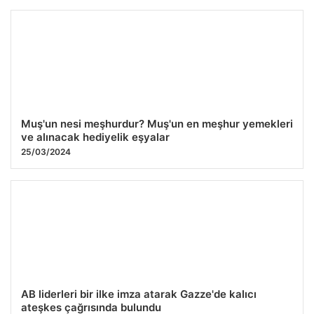
Muş'un nesi meşhurdur? Muş'un en meşhur yemekleri
ve alınacak hediyelik eşyalar
25/03/2024
AB liderleri bir ilke imza atarak Gazze'de kalıcı
ateşkes çağrısında bulundu