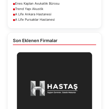
Enes Kaplan Avukatlık Bürosu
■
Trend Yapı Akustik
■
A Life Ankara Hastanesi
■
A Life Pursaklar Hastanesi
■
Son Eklenen Firmalar