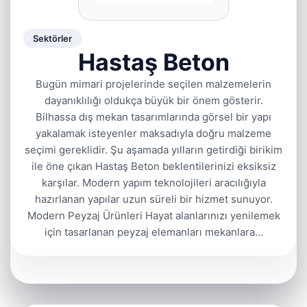
Sektörler
Hastaş Beton
Bugün mimari projelerinde seçilen malzemelerin
dayanıklılığı oldukça büyük bir önem gösterir.
Bilhassa dış mekan tasarımlarında görsel bir yapı
yakalamak isteyenler maksadıyla doğru malzeme
seçimi gereklidir. Şu aşamada yılların getirdiği birikim
ile öne çıkan Hastaş Beton beklentilerinizi eksiksiz
karşılar. Modern yapım teknolojileri aracılığıyla
hazırlanan yapılar uzun süreli bir hizmet sunuyor.
Modern Peyzaj Ürünleri Hayat alanlarınızı yenilemek
için tasarlanan peyzaj elemanları mekanlara…