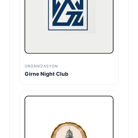
ORGANIZASYON
Girne Night Club