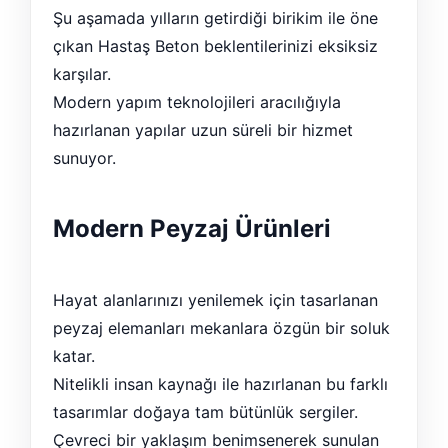
Şu aşamada yılların getirdiği birikim ile öne
çıkan Hastaş Beton beklentilerinizi eksiksiz
karşılar.
Modern yapım teknolojileri aracılığıyla
hazırlanan yapılar uzun süreli bir hizmet
sunuyor.
Modern Peyzaj Ürünleri
Hayat alanlarınızı yenilemek için tasarlanan
peyzaj elemanları mekanlara özgün bir soluk
katar.
Nitelikli insan kaynağı ile hazırlanan bu farklı
tasarımlar doğaya tam bütünlük sergiler.
Çevreci bir yaklaşım benimsenerek sunulan