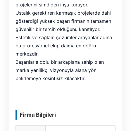
projelerini şimdiden inşa kuruyor.
Ustalık gerektiren karmaşık projelerde dahi
gösterdiği yüksek başarı firmanın tamamen
güvenilir bir tercih olduğunu kanıtlıyor.
Estetik ve sağlam çözümler arayanlar adına
bu profesyonel ekip daima en doğru
merkezdir.
Başarılarla dolu bir arkaplana sahip olan
marka yenilikçi vizyonuyla alana yön
belirlemeye kesintisiz kılacaktır.
Firma Bilgileri