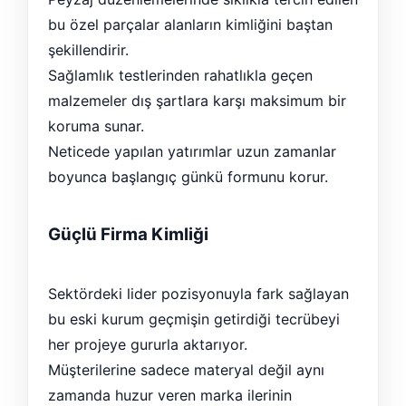
bu özel parçalar alanların kimliğini baştan
şekillendirir.
Sağlamlık testlerinden rahatlıkla geçen
malzemeler dış şartlara karşı maksimum bir
koruma sunar.
Neticede yapılan yatırımlar uzun zamanlar
boyunca başlangıç günkü formunu korur.
Güçlü Firma Kimliği
Sektördeki lider pozisyonuyla fark sağlayan
bu eski kurum geçmişin getirdiği tecrübeyi
her projeye gururla aktarıyor.
Müşterilerine sadece materyal değil aynı
zamanda huzur veren marka ilerinin