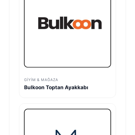
GIYIM & MAĞAZA
Bulkoon Toptan Ayakkabı