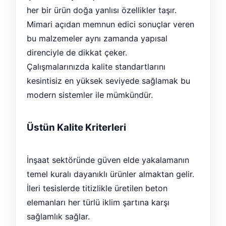
her bir ürün doğa yanlısı özellikler taşır.
Mimari açıdan memnun edici sonuçlar veren
bu malzemeler aynı zamanda yapısal
direnciyle de dikkat çeker.
Çalışmalarınızda kalite standartlarını
kesintisiz en yüksek seviyede sağlamak bu
modern sistemler ile mümkündür.
Üstün Kalite Kriterleri
İnşaat sektöründe güven elde yakalamanın
temel kuralı dayanıklı ürünler almaktan gelir.
İleri tesislerde titizlikle üretilen beton
elemanları her türlü iklim şartına karşı
sağlamlık sağlar.