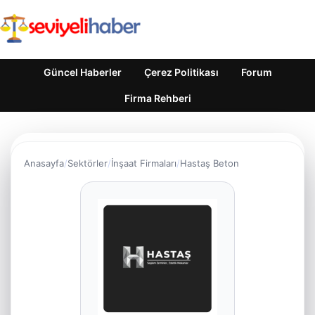
Güncel Haberler
Çerez Politikası
Forum
Firma Rehberi
Anasayfa
Sektörler
İnşaat Firmaları
Hastaş Beton