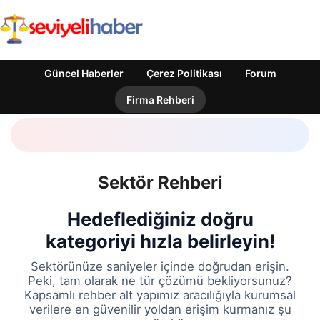
Güncel Haberler
Çerez Politikası
Forum
Firma Rehberi
Sektör Rehberi
Hedeflediğiniz doğru
kategoriyi hızla belirleyin!
Sektörünüze saniyeler içinde doğrudan erişin.
Peki, tam olarak ne tür çözümü bekliyorsunuz?
Kapsamlı rehber alt yapımız aracılığıyla kurumsal
verilere en güvenilir yoldan erişim kurmanız şu