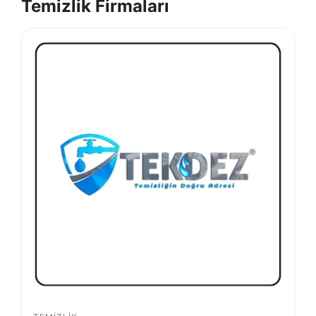
Temizlik Firmaları