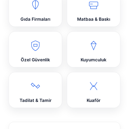
Gıda Firmaları
Matbaa & Baskı
Özel Güvenlik
Kuyumculuk
Tadilat & Tamir
Kuaför