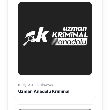
BILIŞIM & BILGISAYAR
Uzman Anadolu Kriminal