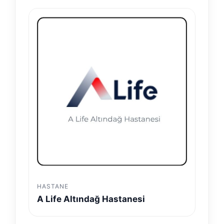
HASTANE
A Life Altındağ Hastanesi