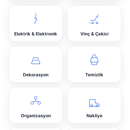
Elektrik & Elektronik
Vinç & Çekici
Dekorasyon
Temizlik
Organizasyon
Nakliye