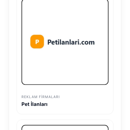
REKLAM FIRMALARI
Pet İlanları