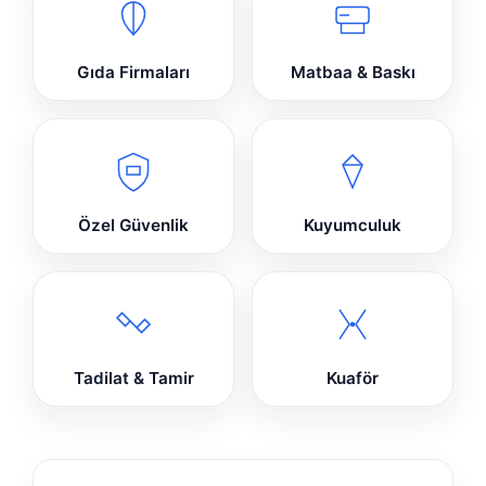
Gıda Firmaları
Matbaa & Baskı
Özel Güvenlik
Kuyumculuk
Tadilat & Tamir
Kuaför