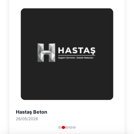
Hastaş Beton
26/05/2026