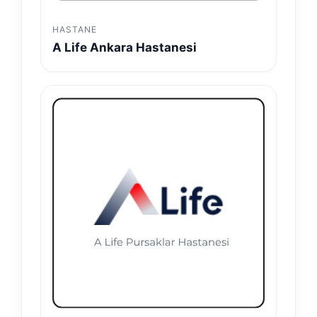
HASTANE
A Life Ankara Hastanesi