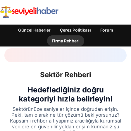
Güncel Haberler
Çerez Politikası
Forum
Firma Rehberi
Sektör Rehberi
Hedeflediğiniz doğru
kategoriyi hızla belirleyin!
Sektörünüze saniyeler içinde doğrudan erişin.
Peki, tam olarak ne tür çözümü bekliyorsunuz?
Kapsamlı rehber alt yapımız aracılığıyla kurumsal
verilere en güvenilir yoldan erişim kurmanız şu