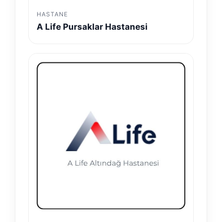
HASTANE
A Life Pursaklar Hastanesi