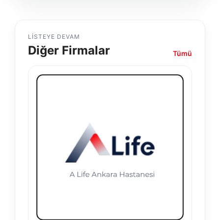
LISTEYE DEVAM
Diğer Firmalar
Tümü