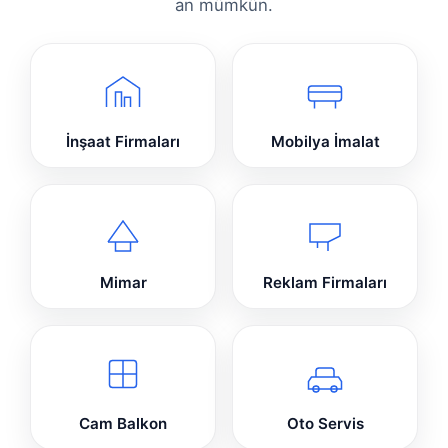
an mümkün.
İnşaat Firmaları
Mobilya İmalat
Mimar
Reklam Firmaları
Cam Balkon
Oto Servis