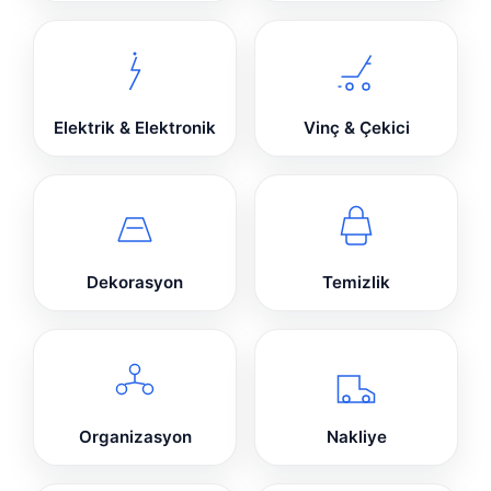
Elektrik & Elektronik
Vinç & Çekici
Dekorasyon
Temizlik
Organizasyon
Nakliye