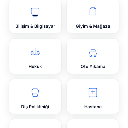
Bilişim & Bilgisayar
Giyim & Mağaza
Hukuk
Oto Yıkama
Diş Polikliniği
Hastane