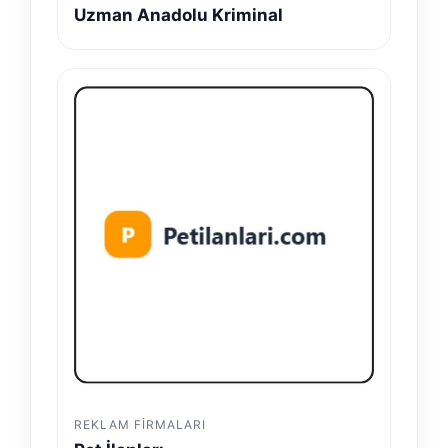
Uzman Anadolu Kriminal
REKLAM FIRMALARI