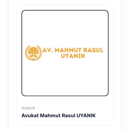
HUKUK
Avukat Mahmut Rasul UYANIK