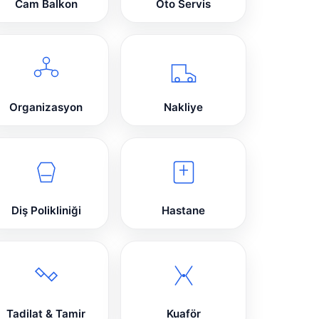
Cam Balkon
Oto Servis
Organizasyon
Nakliye
Diş Polikliniği
Hastane
Tadilat & Tamir
Kuaför