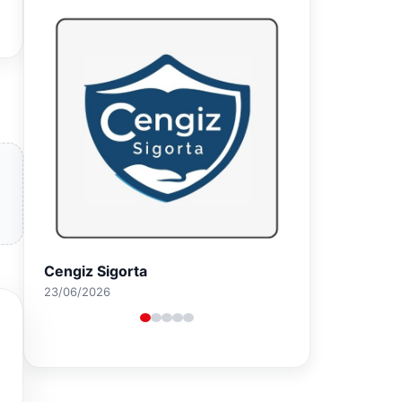
Hastaş Beton
26/05/2026