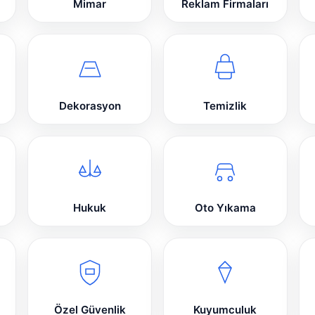
Mimar
Reklam Firmaları
Dekorasyon
Temizlik
Hukuk
Oto Yıkama
Özel Güvenlik
Kuyumculuk