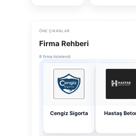
ÖNE ÇIKANLAR
Firma Rehberi
8 firma listelendi
Cengiz Sigorta
Hastaş Beto