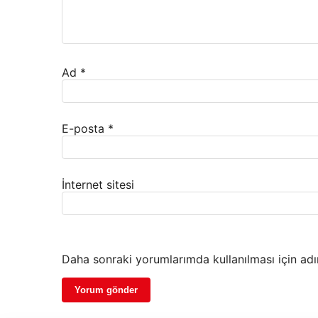
Ad
*
E-posta
*
İnternet sitesi
Daha sonraki yorumlarımda kullanılması için adı