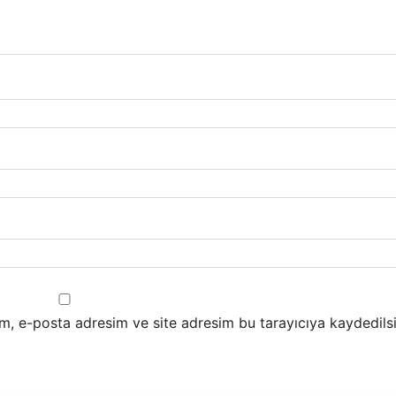
m, e-posta adresim ve site adresim bu tarayıcıya kaydedilsi