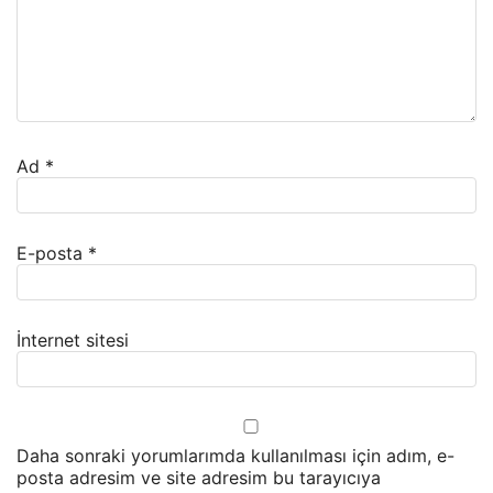
Ad
*
E-posta
*
İnternet sitesi
Daha sonraki yorumlarımda kullanılması için adım, e-
posta adresim ve site adresim bu tarayıcıya