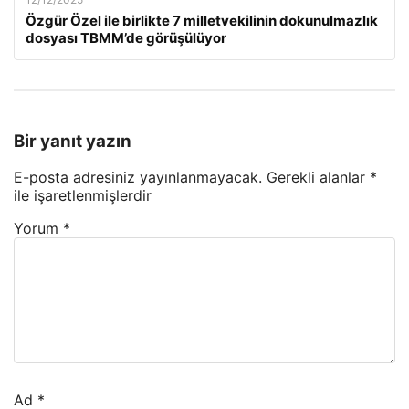
Özgür Özel ile birlikte 7 milletvekilinin dokunulmazlık
dosyası TBMM’de görüşülüyor
Bir yanıt yazın
E-posta adresiniz yayınlanmayacak.
Gerekli alanlar
*
ile işaretlenmişlerdir
Yorum
*
Ad
*