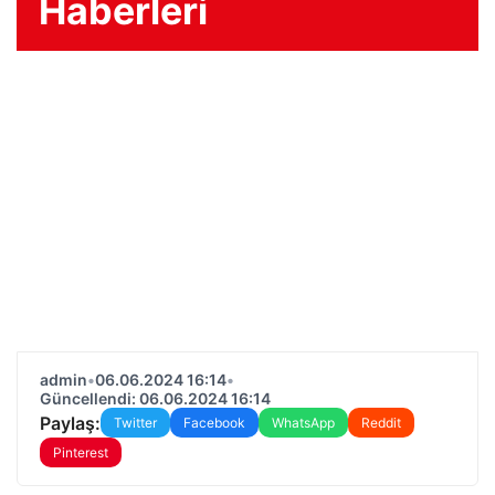
Haberleri
admin
•
06.06.2024 16:14
•
Güncellendi: 06.06.2024 16:14
Paylaş:
Twitter
Facebook
WhatsApp
Reddit
Pinterest