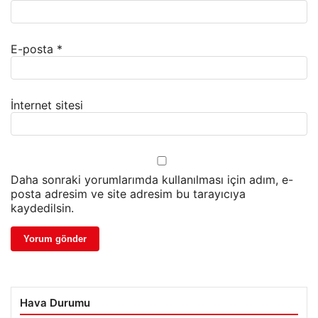
E-posta
*
İnternet sitesi
Daha sonraki yorumlarımda kullanılması için adım, e-
posta adresim ve site adresim bu tarayıcıya
kaydedilsin.
Hava Durumu