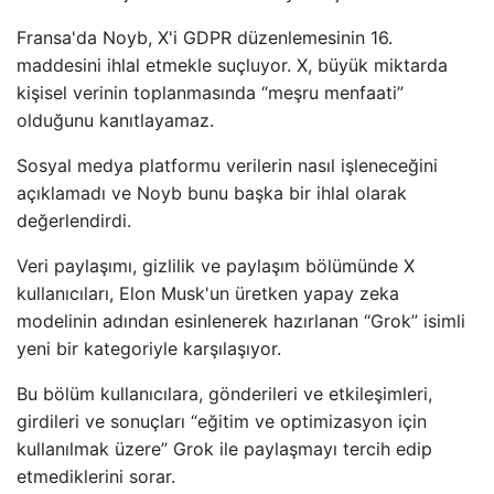
Fransa'da Noyb, X'i GDPR düzenlemesinin 16.
maddesini ihlal etmekle suçluyor. X, büyük miktarda
kişisel verinin toplanmasında “meşru menfaati”
olduğunu kanıtlayamaz.
Sosyal medya platformu verilerin nasıl işleneceğini
açıklamadı ve Noyb bunu başka bir ihlal olarak
değerlendirdi.
Veri paylaşımı, gizlilik ve paylaşım bölümünde X
kullanıcıları, Elon Musk'un üretken yapay zeka
modelinin adından esinlenerek hazırlanan “Grok” isimli
yeni bir kategoriyle karşılaşıyor.
Bu bölüm kullanıcılara, gönderileri ve etkileşimleri,
girdileri ve sonuçları “eğitim ve optimizasyon için
kullanılmak üzere” Grok ile paylaşmayı tercih edip
etmediklerini sorar.