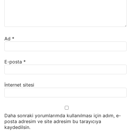
Ad
*
E-posta
*
İnternet sitesi
Daha sonraki yorumlarımda kullanılması için adım, e-
posta adresim ve site adresim bu tarayıcıya
kaydedilsin.