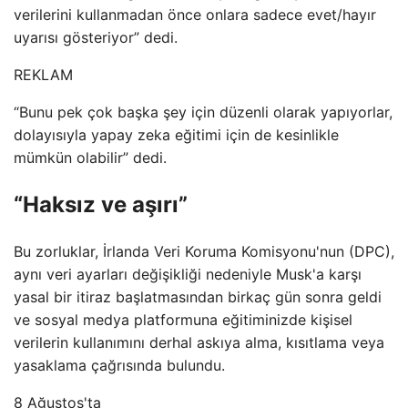
verilerini kullanmadan önce onlara sadece evet/hayır
uyarısı gösteriyor” dedi.
REKLAM
“Bunu pek çok başka şey için düzenli olarak yapıyorlar,
dolayısıyla yapay zeka eğitimi için de kesinlikle
mümkün olabilir” dedi.
“Haksız ve aşırı”
Bu zorluklar, İrlanda Veri Koruma Komisyonu'nun (DPC),
aynı veri ayarları değişikliği nedeniyle Musk'a karşı
yasal bir itiraz başlatmasından birkaç gün sonra geldi
ve sosyal medya platformuna eğitiminizde kişisel
verilerin kullanımını derhal askıya alma, kısıtlama veya
yasaklama çağrısında bulundu.
8 Ağustos'ta