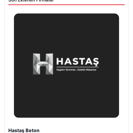
Hastaş Beton