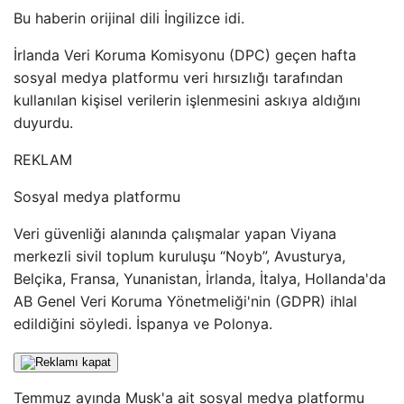
Bu haberin orijinal dili İngilizce idi.
İrlanda Veri Koruma Komisyonu (DPC) geçen hafta
sosyal medya platformu veri hırsızlığı tarafından
kullanılan kişisel verilerin işlenmesini askıya aldığını
duyurdu.
REKLAM
Sosyal medya platformu
Veri güvenliği alanında çalışmalar yapan Viyana
merkezli sivil toplum kuruluşu “Noyb”, Avusturya,
Belçika, Fransa, Yunanistan, İrlanda, İtalya, Hollanda'da
AB Genel Veri Koruma Yönetmeliği'nin (GDPR) ihlal
edildiğini söyledi. İspanya ve Polonya.
Temmuz ayında Musk'a ait sosyal medya platformu