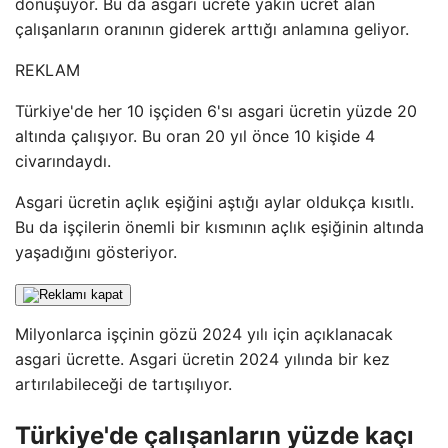
dönüşüyor. Bu da asgari ücrete yakın ücret alan
çalışanların oranının giderek arttığı anlamına geliyor.
REKLAM
Türkiye'de her 10 işçiden 6'sı asgari ücretin yüzde 20
altında çalışıyor. Bu oran 20 yıl önce 10 kişide 4
civarındaydı.
Asgari ücretin açlık eşiğini aştığı aylar oldukça kısıtlı.
Bu da işçilerin önemli bir kısmının açlık eşiğinin altında
yaşadığını gösteriyor.
Milyonlarca işçinin gözü 2024 yılı için açıklanacak
asgari ücrette. Asgari ücretin 2024 yılında bir kez
artırılabileceği de tartışılıyor.
Türkiye'de çalışanların yüzde kaçı