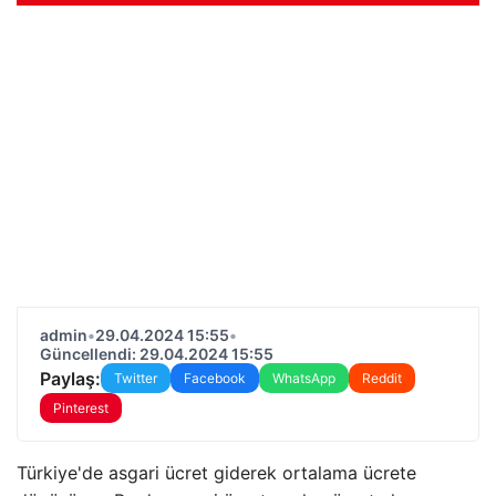
admin
•
29.04.2024 15:55
•
Güncellendi: 29.04.2024 15:55
Paylaş:
Twitter
Facebook
WhatsApp
Reddit
Pinterest
Türkiye'de asgari ücret giderek ortalama ücrete