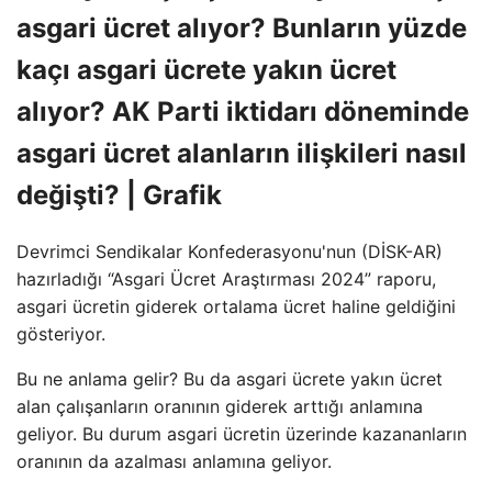
asgari ücret alıyor? Bunların yüzde
kaçı asgari ücrete yakın ücret
alıyor? AK Parti iktidarı döneminde
asgari ücret alanların ilişkileri nasıl
değişti? | Grafik
Devrimci Sendikalar Konfederasyonu'nun (DİSK-AR)
hazırladığı “Asgari Ücret Araştırması 2024” raporu,
asgari ücretin giderek ortalama ücret haline geldiğini
gösteriyor.
Bu ne anlama gelir? Bu da asgari ücrete yakın ücret
alan çalışanların oranının giderek arttığı anlamına
geliyor. Bu durum asgari ücretin üzerinde kazananların
oranının da azalması anlamına geliyor.