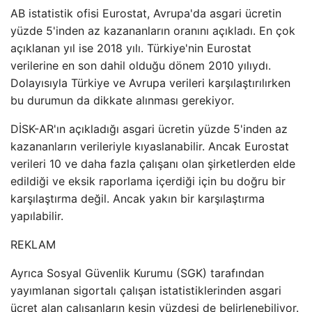
AB istatistik ofisi Eurostat, Avrupa'da asgari ücretin
yüzde 5'inden az kazananların oranını açıkladı. En çok
açıklanan yıl ise 2018 yılı. Türkiye'nin Eurostat
verilerine en son dahil olduğu dönem 2010 yılıydı.
Dolayısıyla Türkiye ve Avrupa verileri karşılaştırılırken
bu durumun da dikkate alınması gerekiyor.
DİSK-AR'ın açıkladığı asgari ücretin yüzde 5'inden az
kazananların verileriyle kıyaslanabilir. Ancak Eurostat
verileri 10 ve daha fazla çalışanı olan şirketlerden elde
edildiği ve eksik raporlama içerdiği için bu doğru bir
karşılaştırma değil. Ancak yakın bir karşılaştırma
yapılabilir.
REKLAM
Ayrıca Sosyal Güvenlik Kurumu (SGK) tarafından
yayımlanan sigortalı çalışan istatistiklerinden asgari
ücret alan çalışanların kesin yüzdesi de belirlenebiliyor.