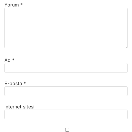
Yorum
*
Ad
*
E-posta
*
İnternet sitesi