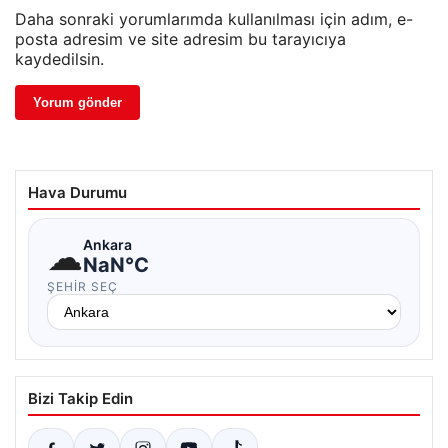
Daha sonraki yorumlarımda kullanılması için adım, e-
posta adresim ve site adresim bu tarayıcıya
kaydedilsin.
Hava Durumu
☁
Ankara
NaN°C
ŞEHIR SEÇ
Bizi Takip Edin