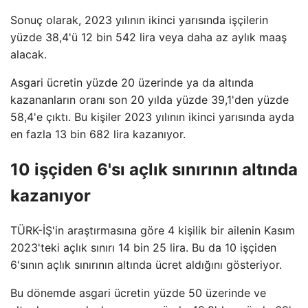
Sonuç olarak, 2023 yılının ikinci yarısında işçilerin
yüzde 38,4'ü 12 bin 542 lira veya daha az aylık maaş
alacak.
Asgari ücretin yüzde 20 üzerinde ya da altında
kazananların oranı son 20 yılda yüzde 39,1'den yüzde
58,4'e çıktı. Bu kişiler 2023 yılının ikinci yarısında ayda
en fazla 13 bin 682 lira kazanıyor.
10 işçiden 6'sı açlık sınırının altında
kazanıyor
TÜRK-İŞ'in araştırmasına göre 4 kişilik bir ailenin Kasım
2023'teki açlık sınırı 14 bin 25 lira. Bu da 10 işçiden
6'sının açlık sınırının altında ücret aldığını gösteriyor.
Bu dönemde asgari ücretin yüzde 50 üzerinde ve