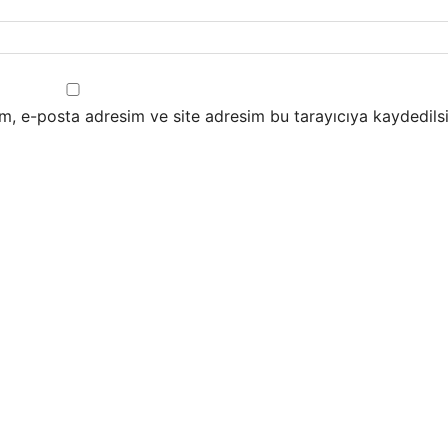
m, e-posta adresim ve site adresim bu tarayıcıya kaydedilsi