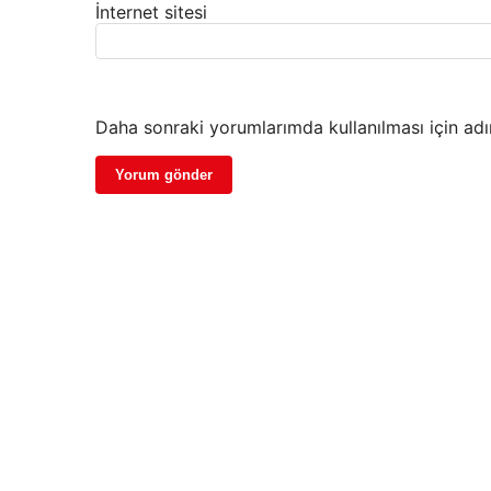
İnternet sitesi
Daha sonraki yorumlarımda kullanılması için adı