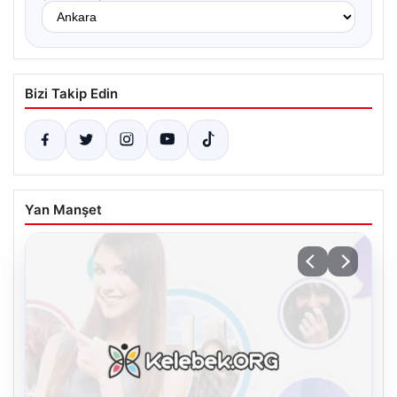
Bizi Takip Edin
Yan Manşet