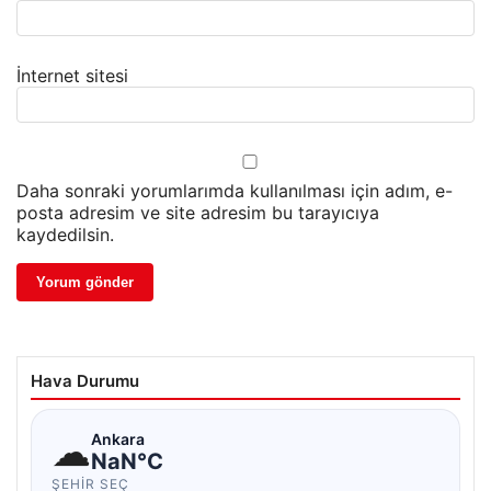
İnternet sitesi
Daha sonraki yorumlarımda kullanılması için adım, e-
posta adresim ve site adresim bu tarayıcıya
kaydedilsin.
Hava Durumu
☁
Ankara
NaN°C
ŞEHIR SEÇ