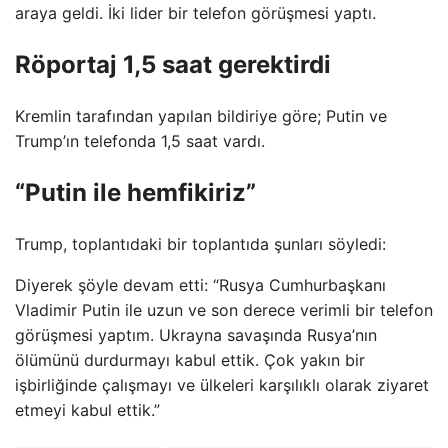
araya geldi. İki lider bir telefon görüşmesi yaptı.
Röportaj 1,5 saat gerektirdi
Kremlin tarafından yapılan bildiriye göre; Putin ve
Trump’ın telefonda 1,5 saat vardı.
“Putin ile hemfikiriz”
Trump, toplantıdaki bir toplantıda şunları söyledi:
Diyerek şöyle devam etti: “Rusya Cumhurbaşkanı
Vladimir Putin ile uzun ve son derece verimli bir telefon
görüşmesi yaptım. Ukrayna savaşında Rusya’nın
ölümünü durdurmayı kabul ettik. Çok yakın bir
işbirliğinde çalışmayı ve ülkeleri karşılıklı olarak ziyaret
etmeyi kabul ettik.”