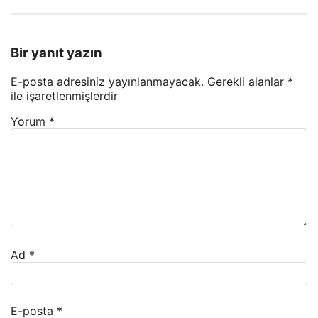
Bir yanıt yazın
E-posta adresiniz yayınlanmayacak.
Gerekli alanlar
*
ile işaretlenmişlerdir
Yorum
*
Ad
*
E-posta
*