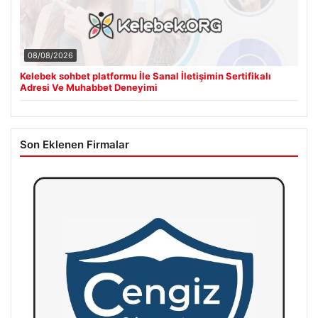
08/08/2026
Kelebek sohbet platformu İle Sanal İletişimin Sertifikalı
Adresi Ve Muhabbet Deneyimi
Son Eklenen Firmalar