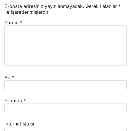
E-posta adresiniz yayınlanmayacak.
Gerekli alanlar
*
ile işaretlenmişlerdir
Yorum
*
Ad
*
E-posta
*
İnternet sitesi