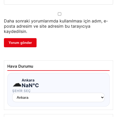
Daha sonraki yorumlarımda kullanılması için adım, e-
posta adresim ve site adresim bu tarayıcıya
kaydedilsin.
Hava Durumu
☁
Ankara
NaN°C
ŞEHIR SEÇ