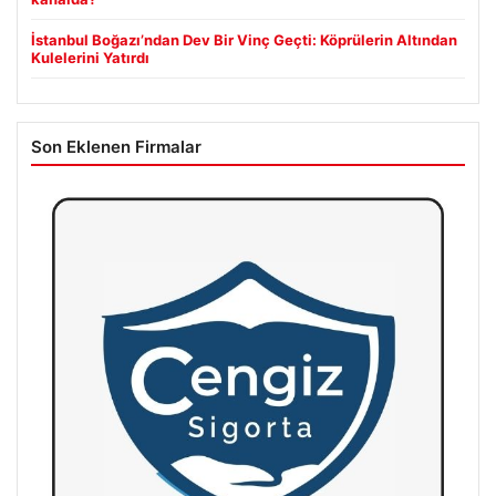
İstanbul Boğazı’ndan Dev Bir Vinç Geçti: Köprülerin Altından
Kulelerini Yatırdı
Son Eklenen Firmalar