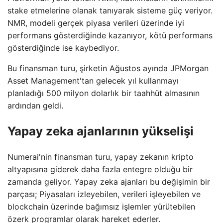
stake etmelerine olanak tanıyarak sisteme güç veriyor.
NMR, modeli gerçek piyasa verileri üzerinde iyi
performans gösterdiğinde kazanıyor, kötü performans
gösterdiğinde ise kaybediyor.
Bu finansman turu, şirketin Ağustos ayında JPMorgan
Asset Management'tan gelecek yıl kullanmayı
planladığı 500 milyon dolarlık bir taahhüt almasının
ardından geldi.
Yapay zeka ajanlarının yükselişi
Numerai'nin finansman turu, yapay zekanın kripto
altyapısına giderek daha fazla entegre olduğu bir
zamanda geliyor. Yapay zeka ajanları bu değişimin bir
parçası; Piyasaları izleyebilen, verileri işleyebilen ve
blockchain üzerinde bağımsız işlemler yürütebilen
özerk programlar olarak hareket ederler.