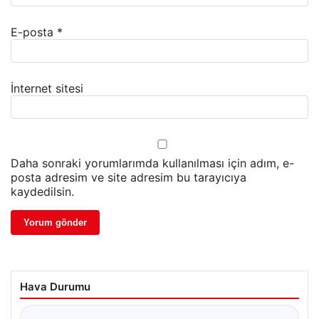
E-posta
*
İnternet sitesi
Daha sonraki yorumlarımda kullanılması için adım, e-
posta adresim ve site adresim bu tarayıcıya
kaydedilsin.
Hava Durumu