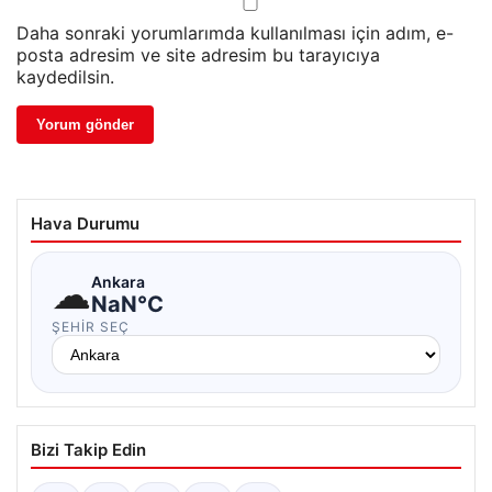
Daha sonraki yorumlarımda kullanılması için adım, e-
posta adresim ve site adresim bu tarayıcıya
kaydedilsin.
Hava Durumu
☁
Ankara
NaN°C
ŞEHIR SEÇ
Bizi Takip Edin