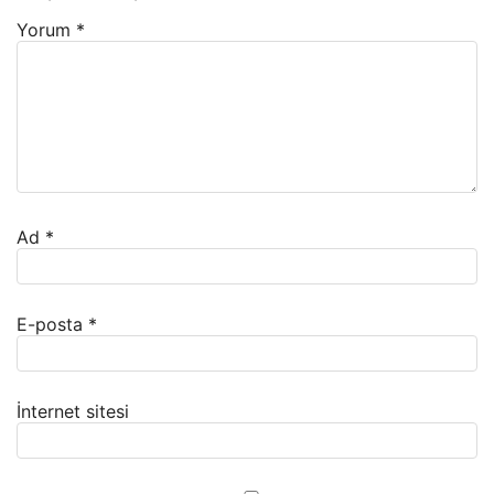
Yorum
*
Ad
*
E-posta
*
İnternet sitesi