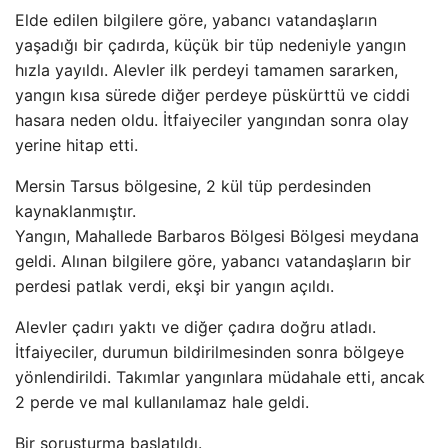
Elde edilen bilgilere göre, yabancı vatandaşların
yaşadığı bir çadırda, küçük bir tüp nedeniyle yangın
hızla yayıldı. Alevler ilk perdeyi tamamen sararken,
yangın kısa sürede diğer perdeye püskürttü ve ciddi
hasara neden oldu. İtfaiyeciler yangından sonra olay
yerine hitap etti.
Mersin Tarsus bölgesine, 2 kül tüp perdesinden
kaynaklanmıştır.
Yangın, Mahallede Barbaros Bölgesi Bölgesi meydana
geldi. Alınan bilgilere göre, yabancı vatandaşların bir
perdesi patlak verdi, ekşi bir yangın açıldı.
Alevler çadırı yaktı ve diğer çadıra doğru atladı.
İtfaiyeciler, durumun bildirilmesinden sonra bölgeye
yönlendirildi. Takımlar yangınlara müdahale etti, ancak
2 perde ve mal kullanılamaz hale geldi.
Bir soruşturma başlatıldı.