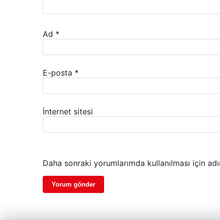
Ad
*
E-posta
*
İnternet sitesi
Daha sonraki yorumlarımda kullanılması için adı