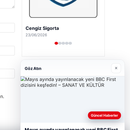
Cengiz Sigorta
23/06/2026
×
Göz Atın
n.
Güncel Haberler
Mayıs ayında yayınlanacak yeni BBC First