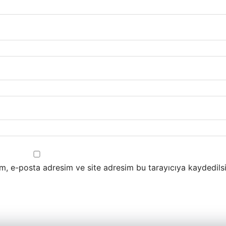
m, e-posta adresim ve site adresim bu tarayıcıya kaydedilsi