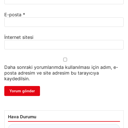
E-posta
*
İnternet sitesi
Daha sonraki yorumlarımda kullanılması için adım, e-
posta adresim ve site adresim bu tarayıcıya
kaydedilsin.
Hava Durumu