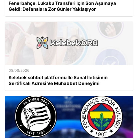
Fenerbahçe, Lukaku Transferi İçin Son Aşamaya
Geldi: Defanslara Zor Günler Yaklaşıyor
08/08/2026
Kelebek sohbet platformu İle Sanal İletişimin
Sertifikalı Adresi Ve Muhabbet Deneyimi