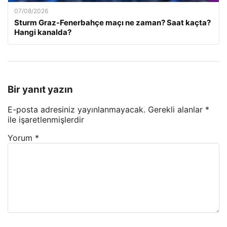
07/08/2026
Sturm Graz-Fenerbahçe maçı ne zaman? Saat kaçta?
Hangi kanalda?
Bir yanıt yazın
E-posta adresiniz yayınlanmayacak.
Gerekli alanlar
*
ile işaretlenmişlerdir
Yorum
*