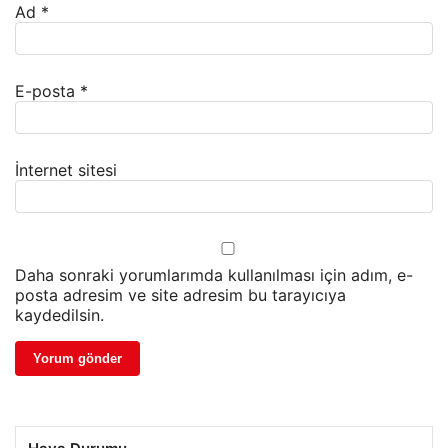
Ad
*
E-posta
*
İnternet sitesi
Daha sonraki yorumlarımda kullanılması için adım, e-
posta adresim ve site adresim bu tarayıcıya
kaydedilsin.