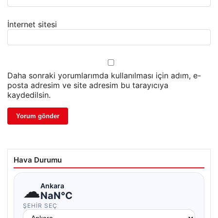
İnternet sitesi
Daha sonraki yorumlarımda kullanılması için adım, e-
posta adresim ve site adresim bu tarayıcıya
kaydedilsin.
Hava Durumu
☁
Ankara
NaN°C
ŞEHIR SEÇ