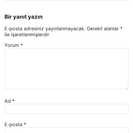
Bir yanıt yazın
E-posta adresiniz yayınlanmayacak.
Gerekli alanlar
*
ile işaretlenmişlerdir
Yorum
*
Ad
*
E-posta
*