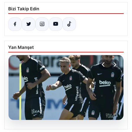
Bizi Takip Edin
Yan Manşet
05.08.2026