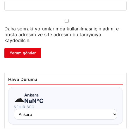
Daha sonraki yorumlarımda kullanılması için adım, e-
posta adresim ve site adresim bu tarayıcıya
kaydedilsin.
Hava Durumu
☁
Ankara
NaN°C
ŞEHIR SEÇ