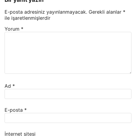
E-posta adresiniz yayınlanmayacak.
Gerekli alanlar
*
ile işaretlenmişlerdir
Yorum
*
Ad
*
E-posta
*
İnternet sitesi