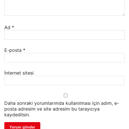
Ad
*
E-posta
*
İnternet sitesi
Daha sonraki yorumlarımda kullanılması için adım, e-
posta adresim ve site adresim bu tarayıcıya
kaydedilsin.