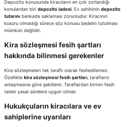
Depozito konusunda kiracıların en çok zorlandığı
konulardan biri
depozito iadesi
. Ev sahibinin
depozito
tutarını
bankada saklaması zorunludur. Kiracının
kusuru olmadığı sürece söz konusu bedelin tutulması
mümkün değildir.
Kira sözleşmesi fesih şartları
hakkında bilinmesi gerekenler
Kira sözleşmeleri tek taraflı olarak feshedilemez.
Özellikle
kira sözleşmesi fesih şartları
, tarafların
anlaşmasına göre şekillenir. Taraflardan birinin fesih
talebi yasal sürelere uygun olmalı.
Hukukçuların kiracılara ve ev
sahiplerine uyarıları