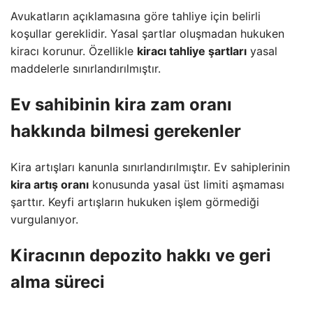
Avukatların açıklamasına göre tahliye için belirli
koşullar gereklidir. Yasal şartlar oluşmadan hukuken
kiracı korunur. Özellikle
kiracı tahliye şartları
yasal
maddelerle sınırlandırılmıştır.
Ev sahibinin
kira zam oranı
hakkında bilmesi gerekenler
Kira artışları kanunla sınırlandırılmıştır. Ev sahiplerinin
kira artış oranı
konusunda yasal üst limiti aşmaması
şarttır. Keyfi artışların hukuken işlem görmediği
vurgulanıyor.
Kiracının
depozito hakkı
ve geri
alma süreci