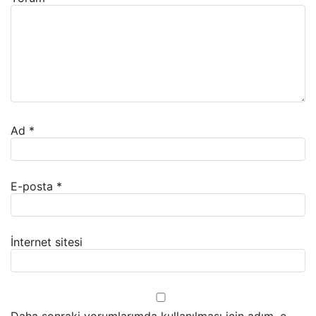
Ad
*
E-posta
*
İnternet sitesi