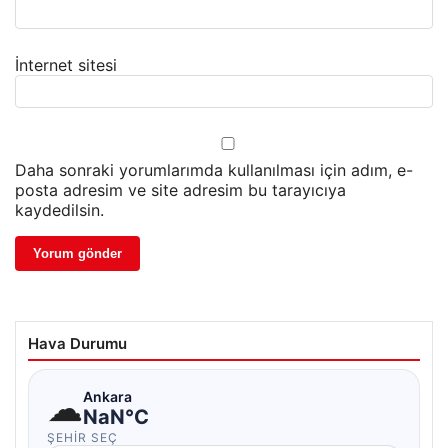
İnternet sitesi
Daha sonraki yorumlarımda kullanılması için adım, e-
posta adresim ve site adresim bu tarayıcıya
kaydedilsin.
Hava Durumu
☁
Ankara
NaN°C
ŞEHIR SEÇ