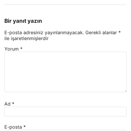
Bir yanıt yazın
E-posta adresiniz yayınlanmayacak.
Gerekli alanlar
*
ile işaretlenmişlerdir
Yorum
*
Ad
*
E-posta
*