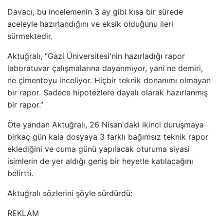
Davacı, bu incelemenin 3 ay gibi kısa bir sürede
aceleyle hazırlandığını ve eksik olduğunu ileri
sürmektedir.
Aktuğralı, “Gazi Üniversitesi'nin hazırladığı rapor
laboratuvar çalışmalarına dayanmıyor, yani ne demiri,
ne çimentoyu inceliyor. Hiçbir teknik donanımı olmayan
bir rapor. Sadece hipotezlere dayalı olarak hazırlanmış
bir rapor.”
Öte yandan Aktuğralı, 26 Nisan'daki ikinci duruşmaya
birkaç gün kala dosyaya 3 farklı bağımsız teknik rapor
eklediğini ve cuma günü yapılacak oturuma siyasi
isimlerin de yer aldığı geniş bir heyetle katılacağını
belirtti.
Aktuğralı sözlerini şöyle sürdürdü:
REKLAM