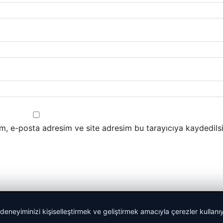
m, e-posta adresim ve site adresim bu tarayıcıya kaydedilsi
 deneyiminizi kişiselleştirmek ve geliştirmek amacıyla çerezler kullan