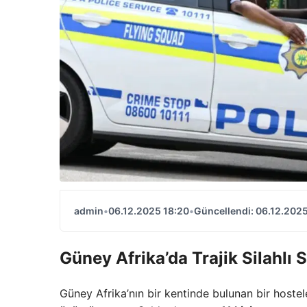
admin
•
06.12.2025 18:20
•
Güncellendi: 06.12.2025
Güney Afrika’da Trajik Silahlı S
Güney Afrika’nın bir kentinde bulunan bir hostel