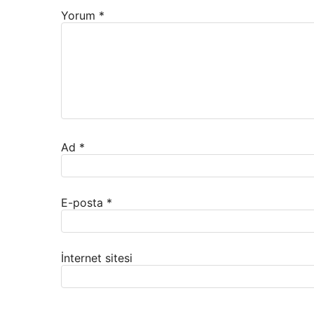
Yorum
*
Ad
*
E-posta
*
İnternet sitesi