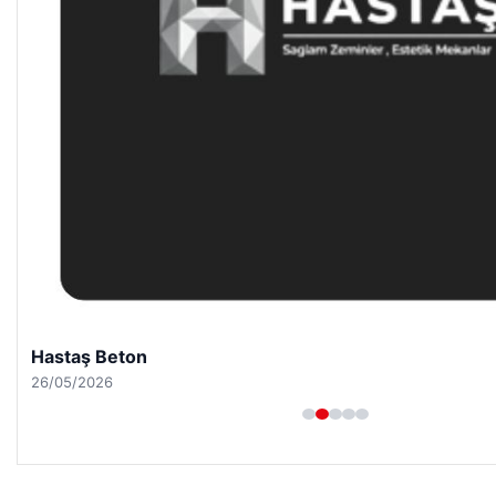
Hastaş Beton
26/05/2026