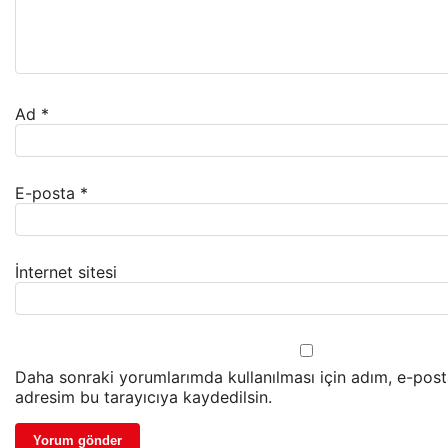
Ad
*
E-posta
*
İnternet sitesi
Daha sonraki yorumlarımda kullanılması için adım, e-post
adresim bu tarayıcıya kaydedilsin.