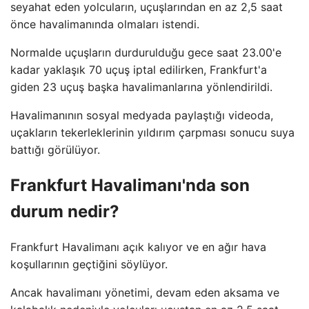
seyahat eden yolcuların, uçuşlarından en az 2,5 saat
önce havalimanında olmaları istendi.
Normalde uçuşların durdurulduğu gece saat 23.00'e
kadar yaklaşık 70 uçuş iptal edilirken, Frankfurt'a
giden 23 uçuş başka havalimanlarına yönlendirildi.
Havalimanının sosyal medyada paylaştığı videoda,
uçakların tekerleklerinin yıldırım çarpması sonucu suya
battığı görülüyor.
Frankfurt Havalimanı'nda son
durum nedir?
Frankfurt Havalimanı açık kalıyor ve en ağır hava
koşullarının geçtiğini söylüyor.
Ancak havalimanı yönetimi, devam eden aksama ve