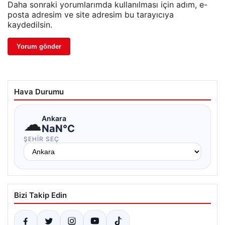
Daha sonraki yorumlarımda kullanılması için adım, e-
posta adresim ve site adresim bu tarayıcıya
kaydedilsin.
Hava Durumu
☁
Ankara
NaN°C
ŞEHIR SEÇ
Bizi Takip Edin