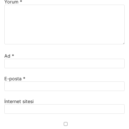
Yorum
*
Ad
*
E-posta
*
İnternet sitesi