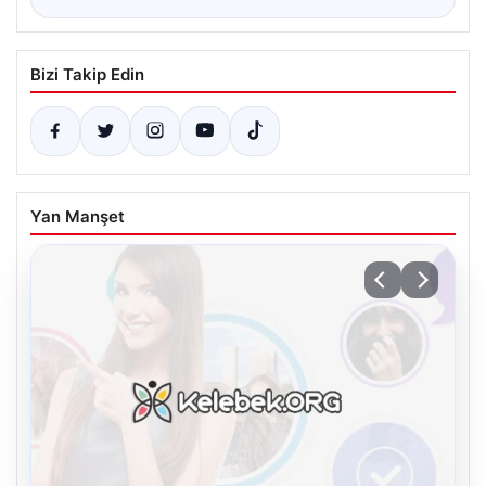
Bizi Takip Edin
Yan Manşet