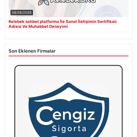
08/08/2026
Kelebek sohbet platformu İle Sanal İletişimin Sertifikalı
Adresi Ve Muhabbet Deneyimi
Son Eklenen Firmalar