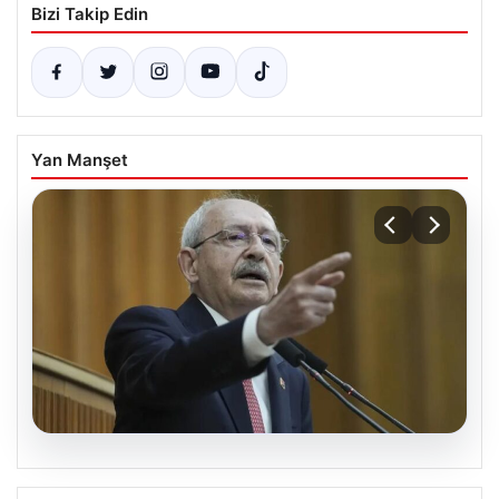
Bizi Takip Edin
Yan Manşet
04.08.2026