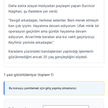
Daha sonra sosyal medyadan paylaşım yapan Survivor
Nagihan, şu ifadelere yer verdi;
”Sevgili arkadaşlar, herkese selamlar. Beni merak etmeyin
ben çok iyiyim. Hayatıma devam ediyorum. Ufak minik bir
operasyon geçirdim ama günlük hayatıma devam
ediyorum. Arven’imle beraber ana kız vakit geçiriyoruz.
Keyfimiz yerinde arkadaşlar.”
Karadere yüzündeki bandajlardan yaptırdığı işlemlerin
gözükmediğini ancak 20 yaş gençleştiğini söyledi.
1 yazı görüntüleniyor (toplam 1)
Bu konuyu yanıtlamak için giriş yapmış olmalısınız.