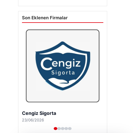
Son Eklenen Firmalar
Cengiz Sigorta
23/06/2026