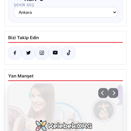
ŞEHIR SEÇ
Bizi Takip Edin
Yan Manşet