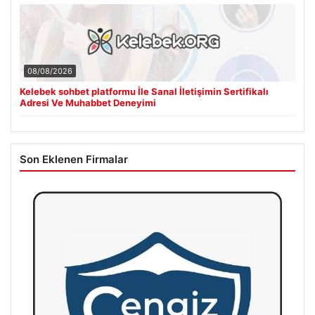
08/08/2026
Kelebek sohbet platformu İle Sanal İletişimin Sertifikalı
Adresi Ve Muhabbet Deneyimi
Son Eklenen Firmalar