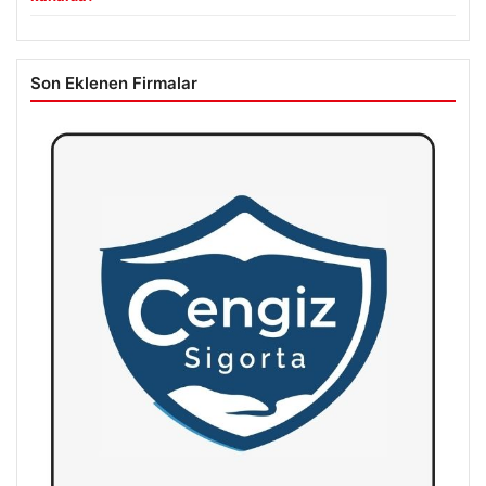
Son Eklenen Firmalar