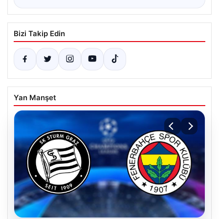
Bizi Takip Edin
Yan Manşet