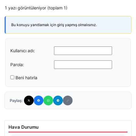
1 yazı görüntüleniyor (toplam 1)
Bu konuyu yanıtlamak için giriş yapmış olmalısınız.
Kullanıcı adı:
Parola:
Beni hatırla
Paylaş:
Hava Durumu