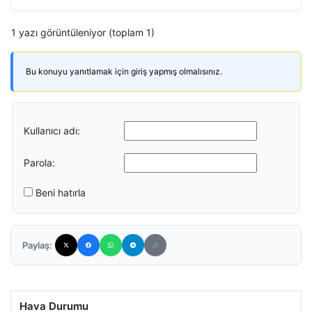
1 yazı görüntüleniyor (toplam 1)
Bu konuyu yanıtlamak için giriş yapmış olmalısınız.
Kullanıcı adı:
Parola:
Beni hatırla
Paylaş:
Hava Durumu