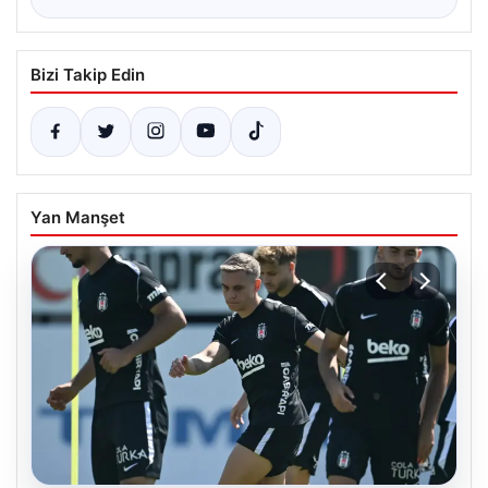
Bizi Takip Edin
Yan Manşet