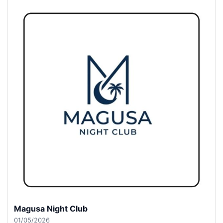
Magusa Night Club
01/05/2026