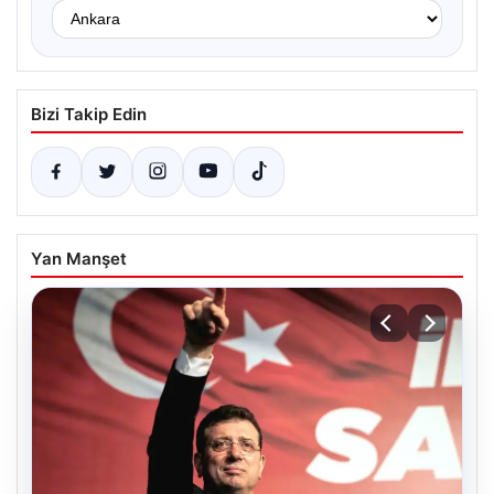
Bizi Takip Edin
Yan Manşet