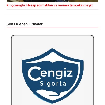
Kılıçdaroğlu: Hesap sormaktan ve vermekten çekinmeyiz
Son Eklenen Firmalar