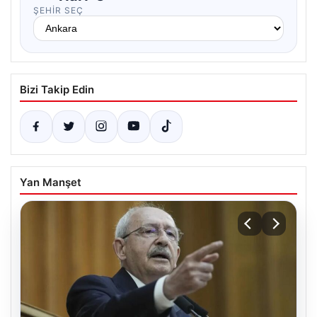
ŞEHIR SEÇ
Bizi Takip Edin
Yan Manşet