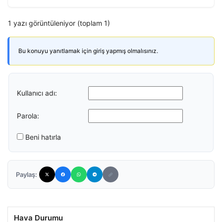
1 yazı görüntüleniyor (toplam 1)
Bu konuyu yanıtlamak için giriş yapmış olmalısınız.
Kullanıcı adı:
Parola:
Beni hatırla
Paylaş:
Hava Durumu