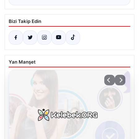
Bizi Takip Edin
Yan Manşet