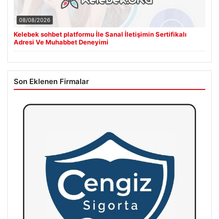
08/08/2026
Kelebek sohbet platformu İle Sanal İletişimin Sertifikalı
Adresi Ve Muhabbet Deneyimi
Son Eklenen Firmalar