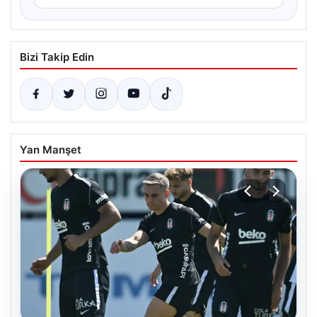
Bizi Takip Edin
Yan Manşet