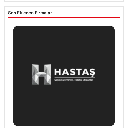
Son Eklenen Firmalar