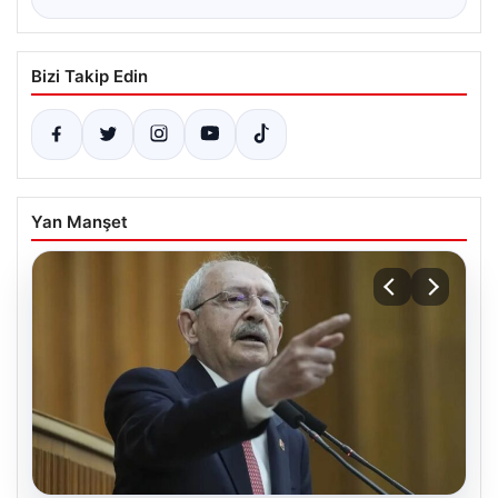
Bizi Takip Edin
Yan Manşet