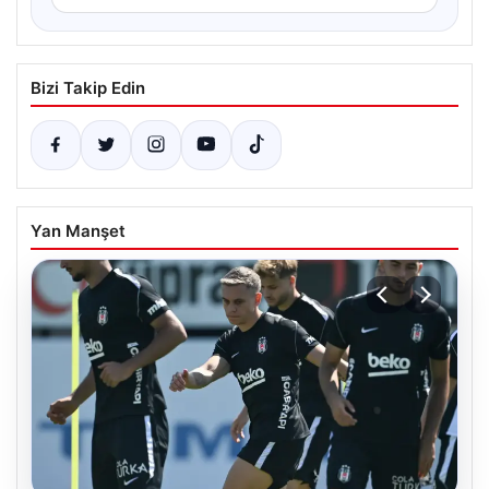
Bizi Takip Edin
Yan Manşet