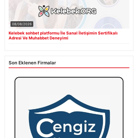
08/08/2026
Kelebek sohbet platformu İle Sanal İletişimin Sertifikalı
Adresi Ve Muhabbet Deneyimi
Son Eklenen Firmalar