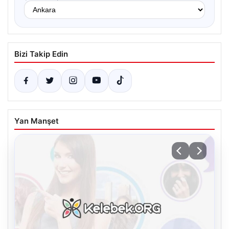
Bizi Takip Edin
Yan Manşet