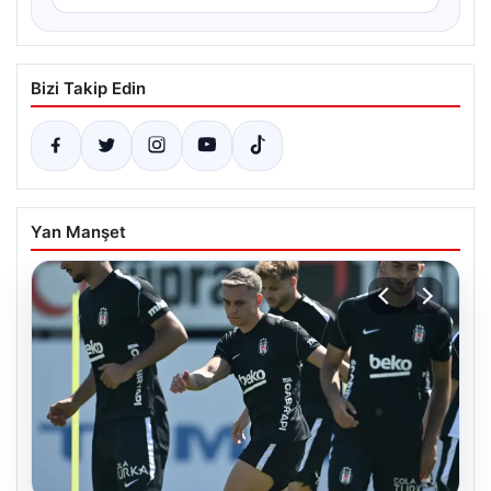
Bizi Takip Edin
Yan Manşet