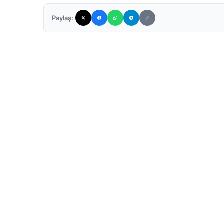
Paylaş: