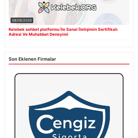
08/08/2026
Kelebek sohbet platformu İle Sanal İletişimin Sertifikalı
Adresi Ve Muhabbet Deneyimi
Son Eklenen Firmalar