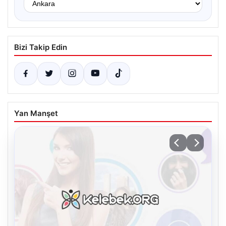
Bizi Takip Edin
Yan Manşet