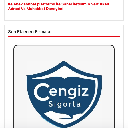
Kelebek sohbet platformu İle Sanal İletişimin Sertifikalı
Adresi Ve Muhabbet Deneyimi
Son Eklenen Firmalar