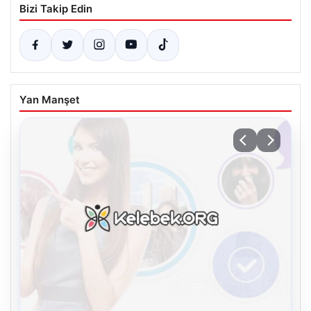
Bizi Takip Edin
Yan Manşet