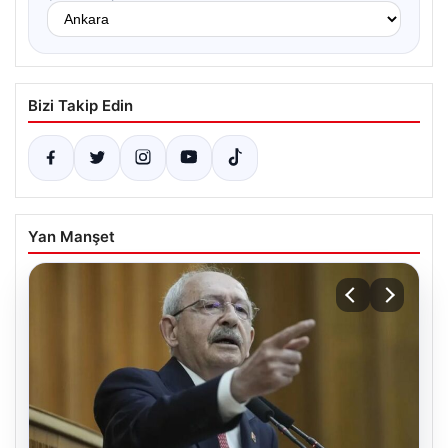
Bizi Takip Edin
Yan Manşet